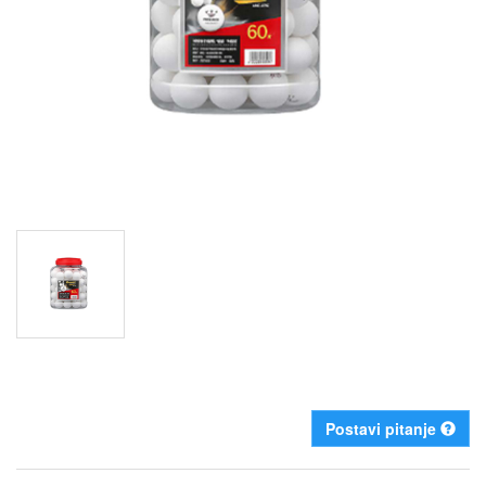
Postavi pitanje