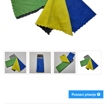
Postavi pitanje