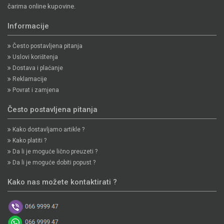
čarima online kupovine.
Informacije
Često postavljena pitanja
Uslovi korištenja
Dostava i plaćanje
Reklamacije
Povrat i zamjena
Često postavljena pitanja
Kako dostavljamo artikle ?
Kako platiti ?
Da li je moguće lično preuzeti ?
Da li je moguće dobiti popust ?
Kako nas možete kontaktirati ?