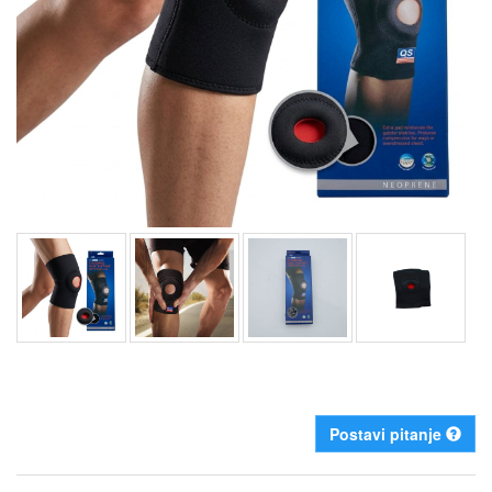
Postavi pitanje