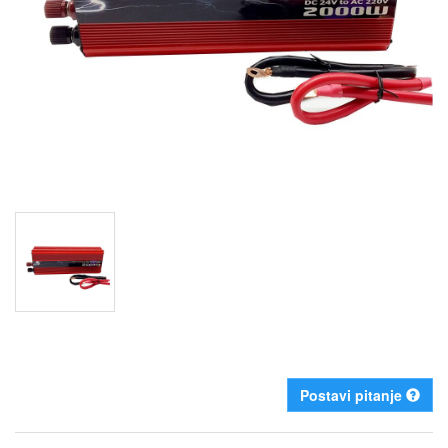
Postavi pitanje